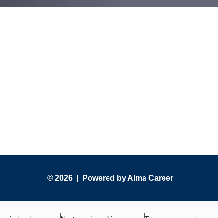
© 2026 |
Powered by Alma Career