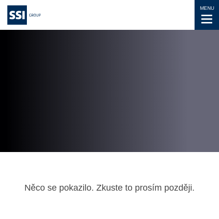
MENU
Něco se pokazilo. Zkuste to prosím později.